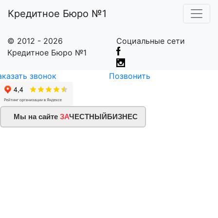
Кредитное Бюро №1
© 2012 - 2026
Социальные сети
Кредитное Бюро №1
аказать звонок
Позвонить
Мы на сайте
ЗА
ЧЕСТНЫЙБИЗНЕС