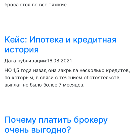
бросаются во все тяжкие
Кейс: Ипотека и кредитная
история
Дата публицации:
16.08.2021
НО 1,5 года назад она закрыла несколько кредитов,
по которым, в связи с течением обстоятельств,
выплат не было более 7 месяцев.
Почему платить брокеру
очень выгодно?