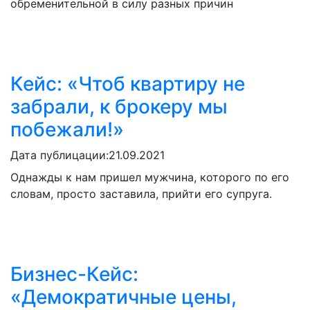
обременительной в силу разных причин
Кейс: «Чтоб квартиру не
забрали, к брокеру мы
побежали!»
Дата публицации:
21.09.2021
Однажды к нам пришел мужчина, которого по его
словам, просто заставила, прийти его супруга.
Бизнес-Кейс:
«Демократичные цены,