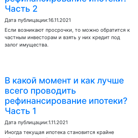
Часть 2
Дата публицации:
16.11.2021
Если возникают просрочки, то можно обратится к
частным инвесторам и взять у них кредит под
залог имущества.
В какой момент и как лучше
всего проводить
рефинансирование ипотеки?
Часть 1
Дата публицации:
1.11.2021
Иногда текущая ипотека становится крайне