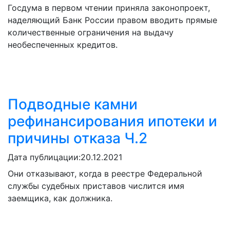
Госдума в первом чтении приняла законопроект,
наделяющий Банк России правом вводить прямые
количественные ограничения на выдачу
необеспеченных кредитов.
Подводные камни
рефинансирования ипотеки и
причины отказа Ч.2
Дата публицации:
20.12.2021
Они отказывают, когда в реестре Федеральной
службы судебных приставов числится имя
заемщика, как должника.