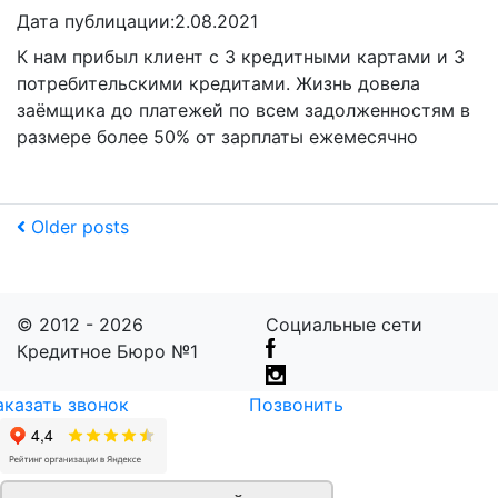
Дата публицации:
2.08.2021
К нам прибыл клиент с 3 кредитными картами и 3
потребительскими кредитами. Жизнь довела
заёмщика до платежей по всем задолженностям в
размере более 50% от зарплаты ежемесячно
Older posts
© 2012 - 2026
Социальные сети
Кредитное Бюро №1
аказать звонок
Позвонить