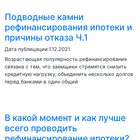
Подводные камни
рефинансирования ипотеки и
причины отказа Ч.1
Дата публицации:
1.12.2021
Возрастающая популярность рефинансирования
связана с тем, что заемщики стремятся снизить
кредитную нагрузку, объединить несколько долгов
перед банками в один общий
В какой момент и как лучше
всего проводить
рефинансирование ипотеки?