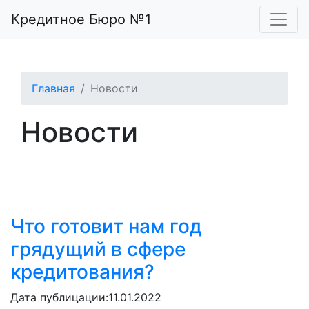
Кредитное Бюро №1
Главная
Новости
Новости
Что готовит нам год
грядущий в сфере
кредитования?
Дата публицации:
11.01.2022