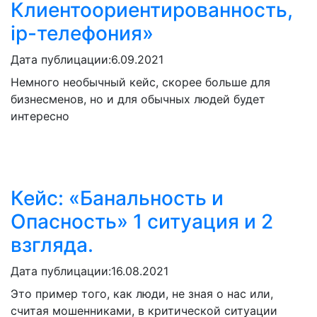
Клиентоориентированность,
ip-телефония»
Дата публицации:
6.09.2021
Немного необычный кейс, скорее больше для
бизнесменов, но и для обычных людей будет
интересно
Кейс: «Банальность и
Опасность» 1 ситуация и 2
взгляда.
Дата публицации:
16.08.2021
Это пример того, как люди, не зная о нас или,
считая мошенниками, в критической ситуации