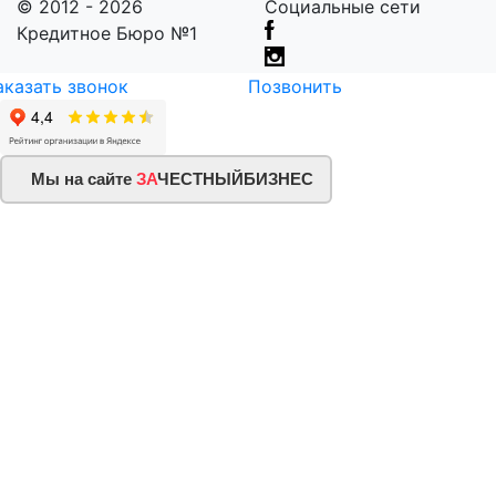
© 2012 - 2026
Социальные сети
Кредитное Бюро №1
аказать звонок
Позвонить
Мы на сайте
ЗА
ЧЕСТНЫЙБИЗНЕС